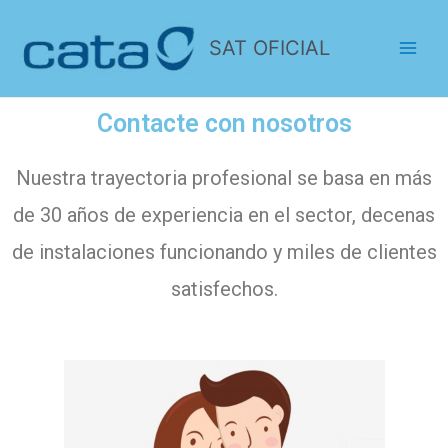
SAT OFICIAL
Contacte con nosotros
Nuestra trayectoria profesional se basa en más
de 30 años de experiencia en el sector, decenas
de instalaciones funcionando y miles de clientes
satisfechos.