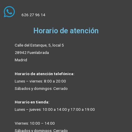
626 27 96 14
Horario de atención
Calle del Estanque, 5, local 5
28942 Fuenlabrada
Madrid
Horario de atención te
lefónica:
Lunes – viernes: 8:00 a 20:00
Sábados y domingos: Cerrado
Horario en tienda:
Lunes – jueves: 10:00 a 14:00 y 17:00 a 19
:00
Viernes: 10:00 – 14:00
Sábados y domingos: Cerrado