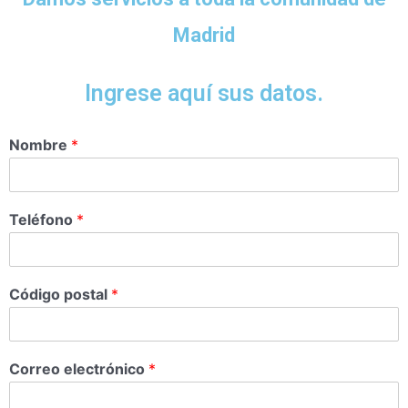
Madrid
Ingrese aquí sus datos.
Nombre
*
Teléfono
*
Código postal
*
Correo electrónico
*