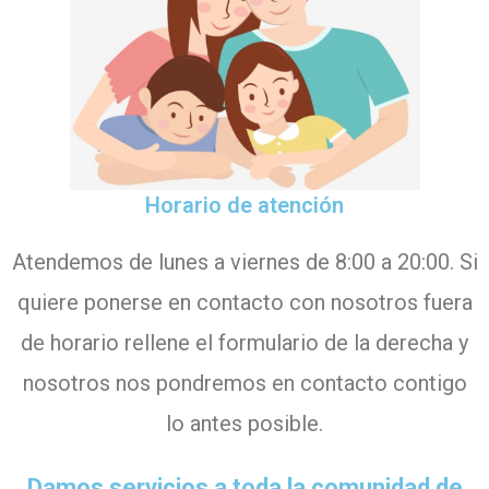
Horario de atención
Atendemos de lunes a viernes de 8:00 a 20:00. Si
quiere ponerse en contacto con nosotros fuera
de horario rellene el formulario de la derecha y
nosotros nos pondremos en contacto contigo
lo antes posible.
Damos servicios a toda la comunidad de