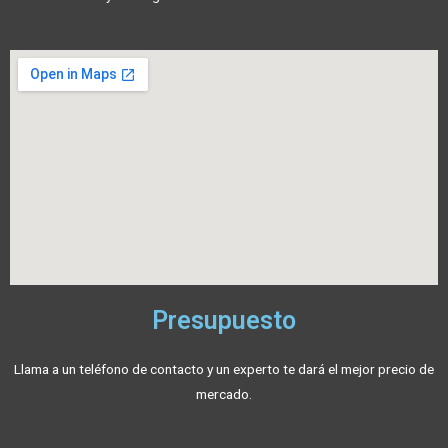
Presupuesto
Llama a un teléfono de contacto y un experto te dará el mejor precio de
mercado.