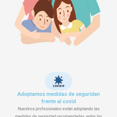
Adoptamos medidas de seguridan
frente al covid
Nuestros profesionales están adoptando las
medidas de seguridad recomendadas, entre las