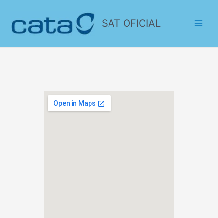
SAT OFICIAL