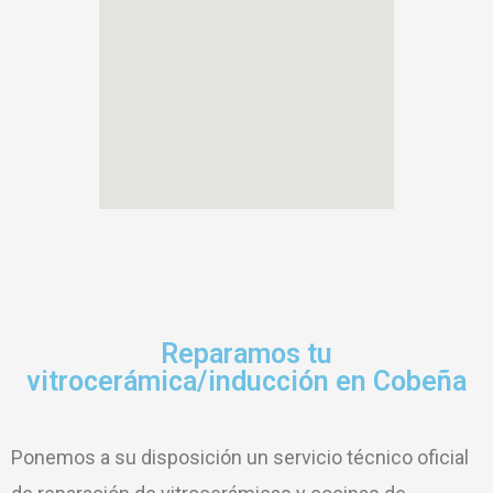
Reparamos tu
vitrocerámica/inducción en Cobeña
Ponemos a su disposición un servicio técnico oficial