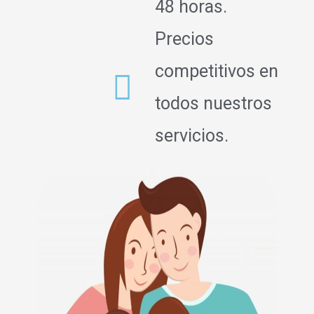
48 horas.
Precios
competitivos en
todos nuestros
servicios.