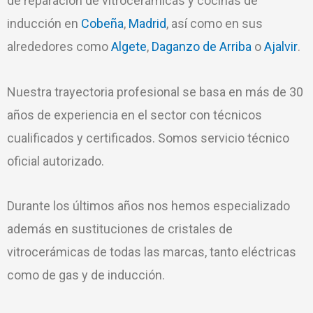
de reparación de vitrocerámicas y cocinas de
inducción en
Cobeña
,
Madrid
, así como en sus
alrededores como
Algete
,
Daganzo de Arriba
o
Ajalvir
.
Nuestra trayectoria profesional se basa en más de 30
años de experiencia en el sector con técnicos
cualificados y certificados. Somos servicio técnico
oficial autorizado.
Durante los últimos años nos hemos especializado
además en sustituciones de cristales de
vitrocerámicas de todas las marcas, tanto eléctricas
como de gas y de inducción.