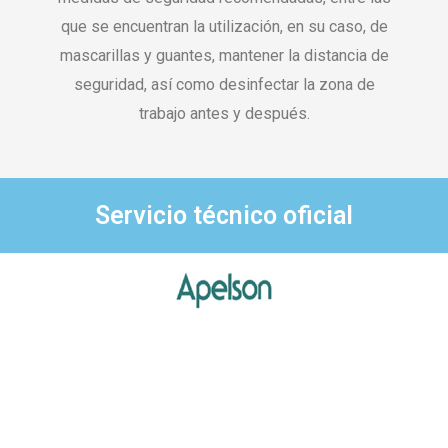
que se encuentran la utilización, en su caso, de
mascarillas y guantes, mantener la distancia de
seguridad, así como desinfectar la zona de
trabajo antes y después.
Servicio técnico oficial