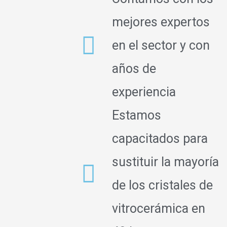
mejores expertos
en el sector y con
años de
experiencia
Estamos
capacitados para
sustituir la mayoría
de los cristales de
vitrocerámica en