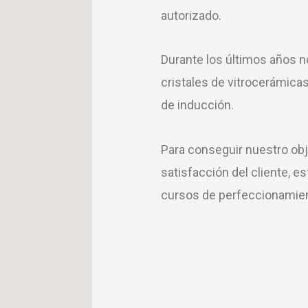
autorizado.
Durante los últimos años 
cristales de vitrocerámica
de inducción.
Para conseguir nuestro obj
satisfacción del cliente,
cursos de perfeccionamien