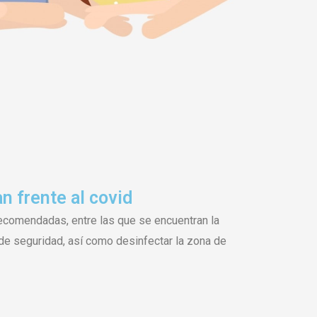
 frente al covid
comendadas, entre las que se encuentran la
a de seguridad, así como desinfectar la zona de