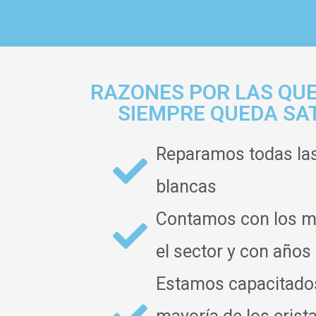
RAZONES POR LAS QUE
SIEMPRE QUEDA SA
Reparamos todas la
blancas
Contamos con los m
el sector y con años
Estamos capacitados 