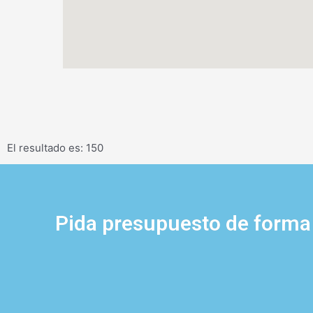
El resultado es: 150
Pida presupuesto de forma 