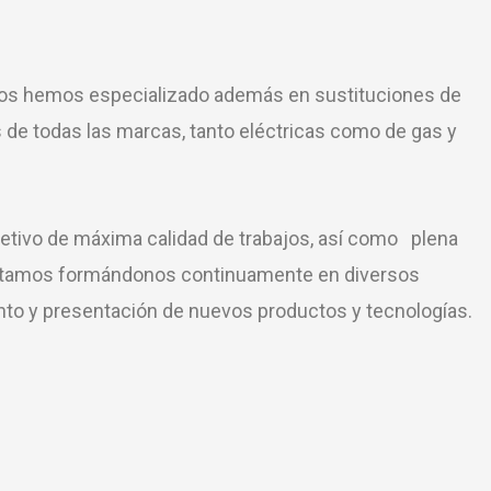
nos hemos especializado además en sustituciones de
s de todas las marcas, tanto eléctricas como de gas y
etivo de máxima calidad de trabajos, así como plena
 estamos formándonos continuamente en diversos
to y presentación de nuevos productos y tecnologías.