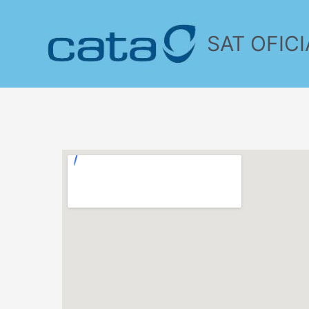
SAT OFICI