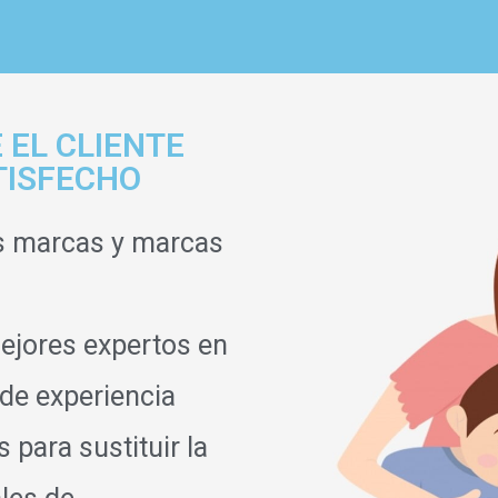
 EL CLIENTE
TISFECHO
s marcas y marcas
ejores expertos en
 de experiencia
para sustituir la