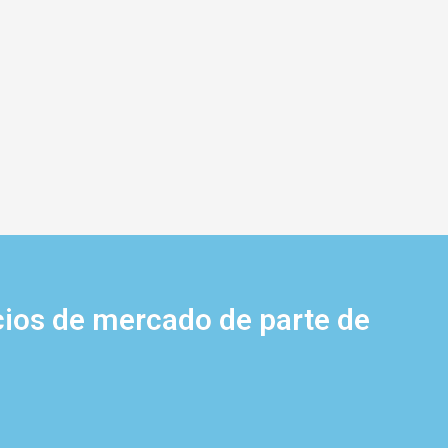
cios de mercado de parte de