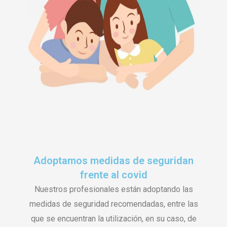
Adoptamos medidas de seguridan
frente al covid
Nuestros profesionales están adoptando las
medidas de seguridad recomendadas, entre las
que se encuentran la utilización, en su caso, de