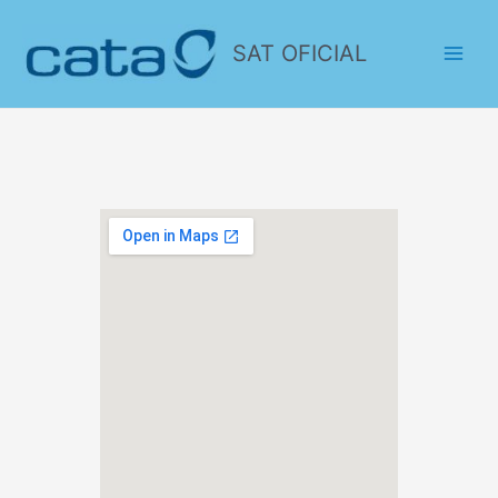
SAT OFICIAL