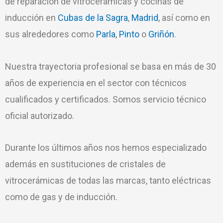
de reparación de vitrocerámicas y cocinas de
inducción en
Cubas de la Sagra
,
Madrid
, así como en
sus alrededores como
Parla
,
Pinto
o
Griñón
.
Nuestra trayectoria profesional se basa en más de 30
años de experiencia en el sector con técnicos
cualificados y certificados. Somos servicio técnico
oficial autorizado.
Durante los últimos años nos hemos especializado
además en sustituciones de cristales de
vitrocerámicas de todas las marcas, tanto eléctricas
como de gas y de inducción.