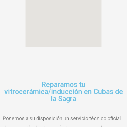
Reparamos tu
vitrocerámica/inducción en Cubas de
la Sagra
Ponemos a su disposición un servicio técnico oficial