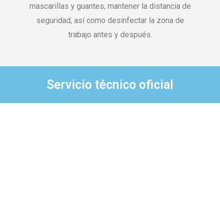
mascarillas y guantes, mantener la distancia de
seguridad, así como desinfectar la zona de
trabajo antes y después.
Servicio técnico oficial