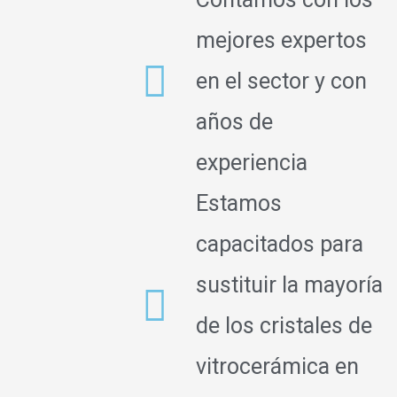
mejores expertos
en el sector y con
años de
experiencia
Estamos
capacitados para
sustituir la mayoría
de los cristales de
vitrocerámica en