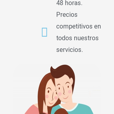
48 horas.
Precios
competitivos en
todos nuestros
servicios.