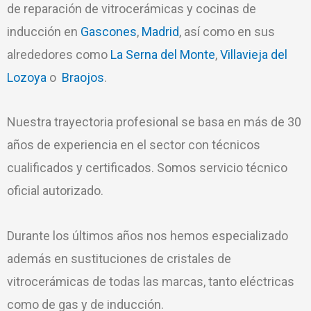
de reparación de vitrocerámicas y cocinas de
inducción en
Gascones
,
Madrid
, así como en sus
alrededores como
La Serna del Monte
,
Villavieja del
Lozoya
o
Braojos
.
Nuestra trayectoria profesional se basa en más de 30
años de experiencia en el sector con técnicos
cualificados y certificados. Somos servicio técnico
oficial autorizado.
Durante los últimos años nos hemos especializado
además en sustituciones de cristales de
vitrocerámicas de todas las marcas, tanto eléctricas
como de gas y de inducción.