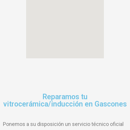
Reparamos tu
vitrocerámica/inducción en Gascones
Ponemos a su disposición un servicio técnico oficial