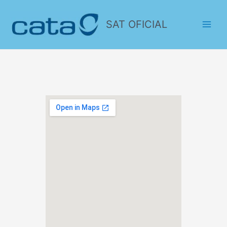
SAT OFICIAL