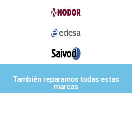
También reparamos todas estas
marcas