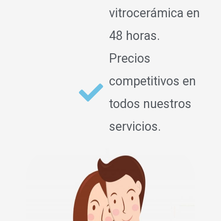
vitrocerámica en
48 horas.
Precios
competitivos en
todos nuestros
servicios.