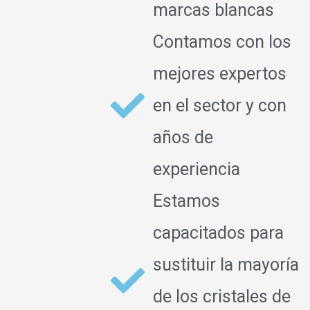
marcas blancas
Contamos con los
mejores expertos
en el sector y con
años de
experiencia
Estamos
capacitados para
sustituir la mayoría
de los cristales de