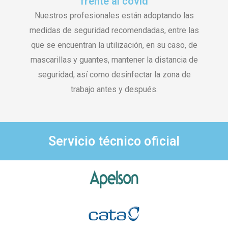
frente al covid
Nuestros profesionales están adoptando las
medidas de seguridad recomendadas, entre las
que se encuentran la utilización, en su caso, de
mascarillas y guantes, mantener la distancia de
seguridad, así como desinfectar la zona de
trabajo antes y después.
Servicio técnico oficial