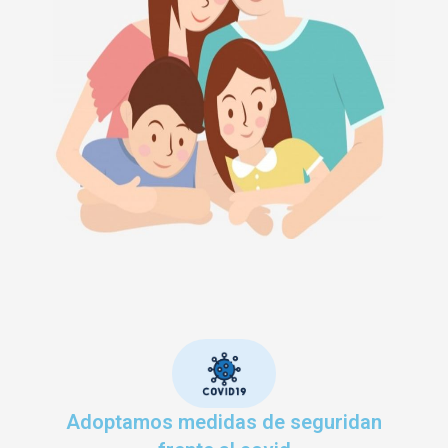
Adoptamos medidas de seguridan