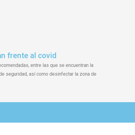
 frente al covid
comendadas, entre las que se encuentran la
a de seguridad, así como desinfectar la zona de