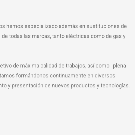
nos hemos especializado además en sustituciones de
s de todas las marcas, tanto eléctricas como de gas y
etivo de máxima calidad de trabajos, así como plena
 estamos formándonos continuamente en diversos
to y presentación de nuevos productos y tecnologías.