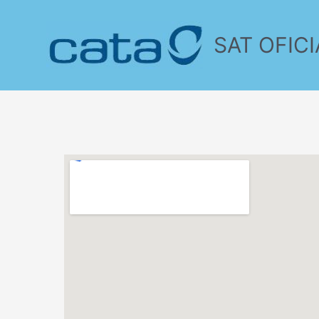
SAT OFICI