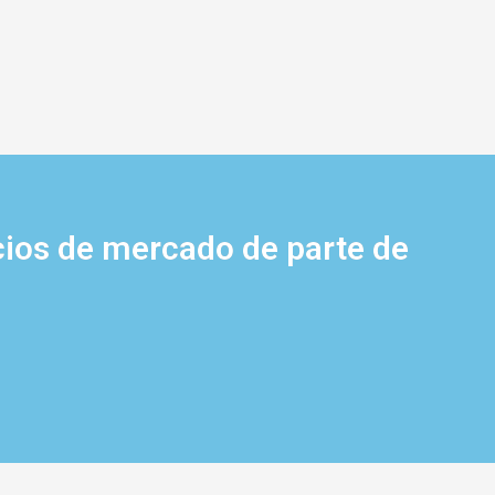
cios de mercado de parte de