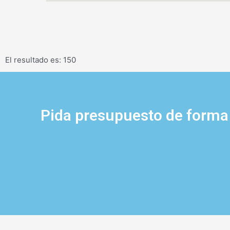
El resultado es: 150
Pida presupuesto de forma 