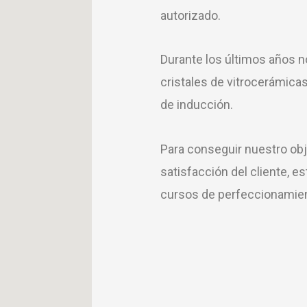
autorizado.
Durante los últimos años 
cristales de vitrocerámica
de inducción.
Para conseguir nuestro obj
satisfacción del cliente,
cursos de perfeccionamien