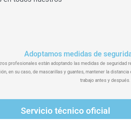
Adoptamos medidas de seguridan
ros profesionales están adoptando las medidas de seguridad re
ción, en su caso, de mascarillas y guantes, mantener la distanci
trabajo antes y después.
Servicio técnico oficial