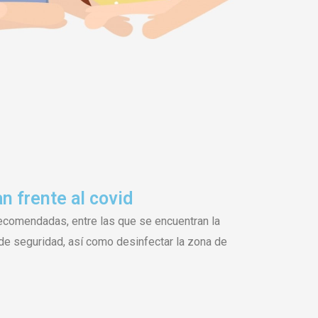
 frente al covid
comendadas, entre las que se encuentran la
a de seguridad, así como desinfectar la zona de