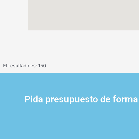
El resultado es: 150
Pida presupuesto de forma 