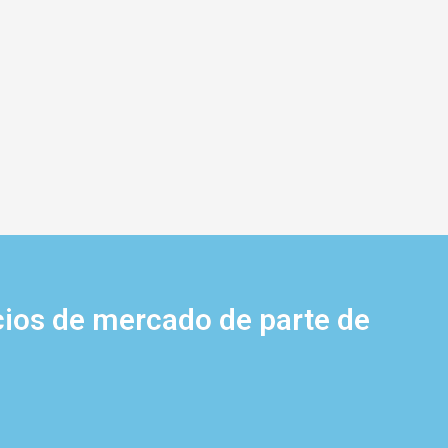
cios de mercado de parte de