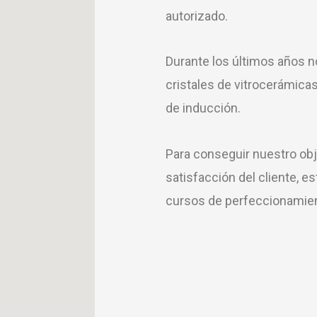
autorizado.
Durante los últimos años 
cristales de vitrocerámica
de inducción.
Para conseguir nuestro obj
satisfacción del cliente,
cursos de perfeccionamien