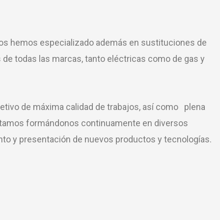
nos hemos especializado además en sustituciones de
s de todas las marcas, tanto eléctricas como de gas y
etivo de máxima calidad de trabajos, así como plena
 estamos formándonos continuamente en diversos
to y presentación de nuevos productos y tecnologías.