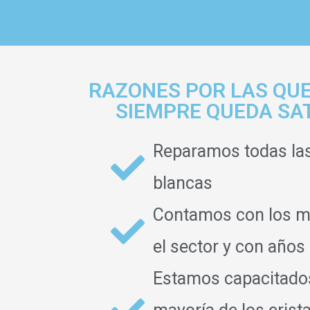
RAZONES POR LAS QUE
SIEMPRE QUEDA SA
Reparamos todas la
blancas
Contamos con los m
el sector y con años
Estamos capacitados 