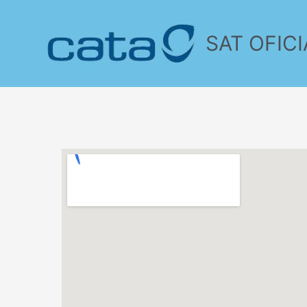
SAT OFICI