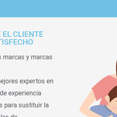
 EL CLIENTE
TISFECHO
s marcas y marcas
ejores expertos en
 de experiencia
para sustituir la