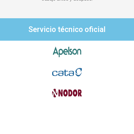
Servicio técnico oficial