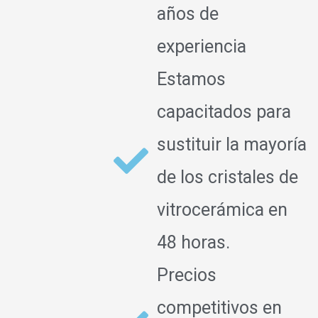
años de
experiencia
Estamos
capacitados para
sustituir la mayoría
de los cristales de
vitrocerámica en
48 horas.
Precios
competitivos en