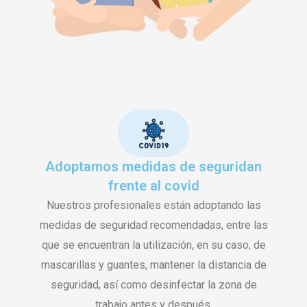
Adoptamos medidas de seguridan
frente al covid
Nuestros profesionales están adoptando las
medidas de seguridad recomendadas, entre las
que se encuentran la utilización, en su caso, de
mascarillas y guantes, mantener la distancia de
seguridad, así como desinfectar la zona de
trabajo antes y después.