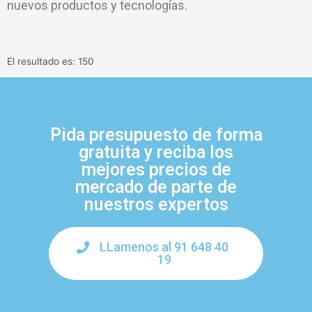
nuevos productos y tecnologías.
El resultado es: 150
Pida presupuesto de forma
gratuita y reciba los
mejores precios de
mercado de parte de
nuestros expertos
LLamenos al 91 648 40
19