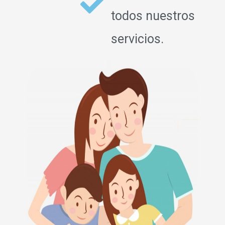
todos nuestros
servicios.