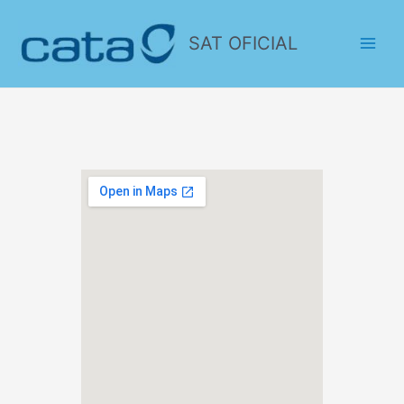
SAT OFICIAL