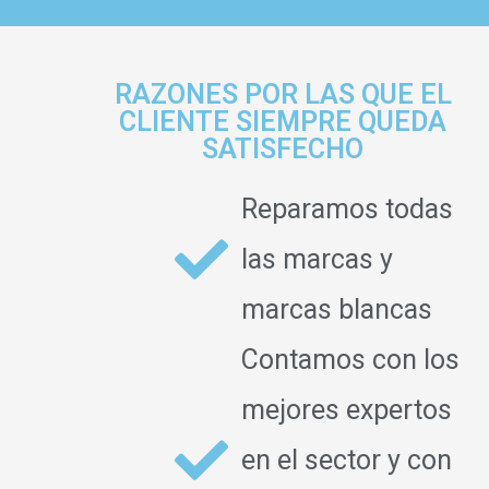
RAZONES POR LAS QUE EL
CLIENTE SIEMPRE QUEDA
SATISFECHO
Reparamos todas
las marcas y
marcas blancas
Contamos con los
mejores expertos
en el sector y con