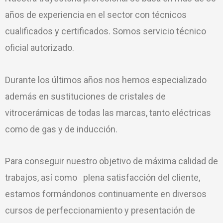
años de experiencia en el sector con técnicos
cualificados y certificados. Somos servicio técnico
oficial autorizado.
Durante los últimos años nos hemos especializado
además en sustituciones de cristales de
vitrocerámicas de todas las marcas, tanto eléctricas
como de gas y de inducción.
Para conseguir nuestro objetivo de máxima calidad de
trabajos, así como plena satisfacción del cliente,
estamos formándonos continuamente en diversos
cursos de perfeccionamiento y presentación de