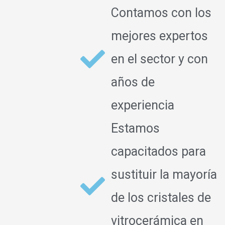
Contamos con los
mejores expertos
en el sector y con
años de
experiencia
Estamos
capacitados para
sustituir la mayoría
de los cristales de
vitrocerámica en