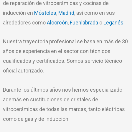
de reparación de vitrocerámicas y cocinas de
inducción en
Móstoles
,
Madrid
, así como en sus
alrededores como
Alcorcón
,
Fuenlabrada
o
Leganés
.
Nuestra trayectoria profesional se basa en más de 30
años de experiencia en el sector con técnicos
cualificados y certificados. Somos servicio técnico
oficial autorizado.
Durante los últimos años nos hemos especializado
además en sustituciones de cristales de
vitrocerámicas de todas las marcas, tanto eléctricas
como de gas y de inducción.