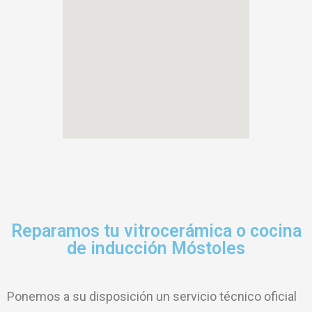
Reparamos tu vitrocerámica o cocina
de inducción Móstoles
Ponemos a su disposición un servicio técnico oficial