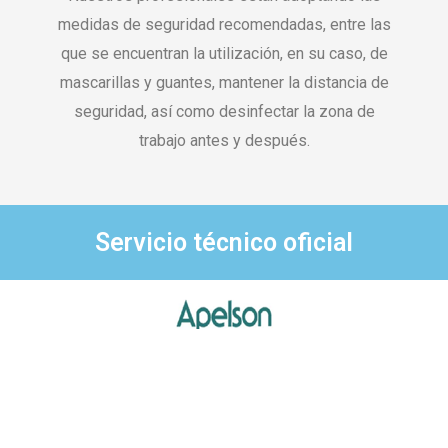
medidas de seguridad recomendadas, entre las
que se encuentran la utilización, en su caso, de
mascarillas y guantes, mantener la distancia de
seguridad, así como desinfectar la zona de
trabajo antes y después.
Servicio técnico oficial