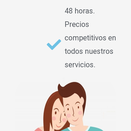
48 horas.
Precios
competitivos en
todos nuestros
servicios.