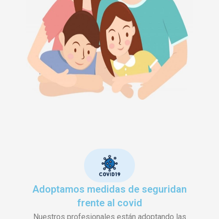
Adoptamos medidas de seguridan
frente al covid
Nuestros profesionales están adoptando las