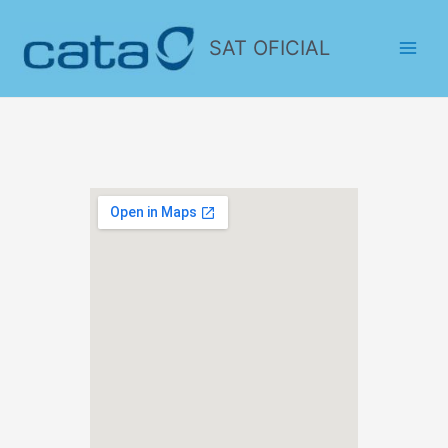
SAT OFICIAL