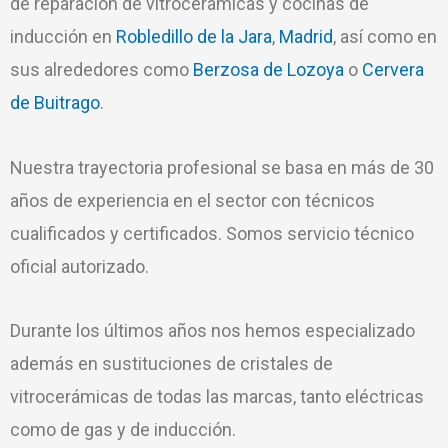
de reparación de vitrocerámicas y cocinas de
inducción en
Robledillo de la Jara
,
Madrid
, así como en
sus alrededores como
Berzosa de Lozoya
o
Cervera
de Buitrago
.
Nuestra trayectoria profesional se basa en más de 30
años de experiencia en el sector con técnicos
cualificados y certificados. Somos servicio técnico
oficial autorizado.
Durante los últimos años nos hemos especializado
además en sustituciones de cristales de
vitrocerámicas de todas las marcas, tanto eléctricas
como de gas y de inducción.