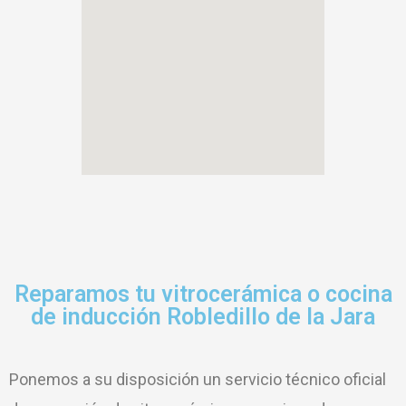
Reparamos tu vitrocerámica o cocina
de inducción Robledillo de la Jara
Ponemos a su disposición un servicio técnico oficial