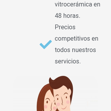
vitrocerámica en
48 horas.
Precios
competitivos en
todos nuestros
servicios.