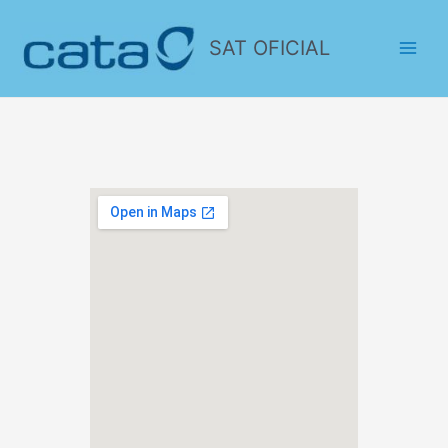
SAT OFICIAL