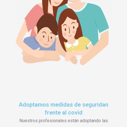
Adoptamos medidas de seguridan
frente al covid
Nuestros profesionales están adoptando las