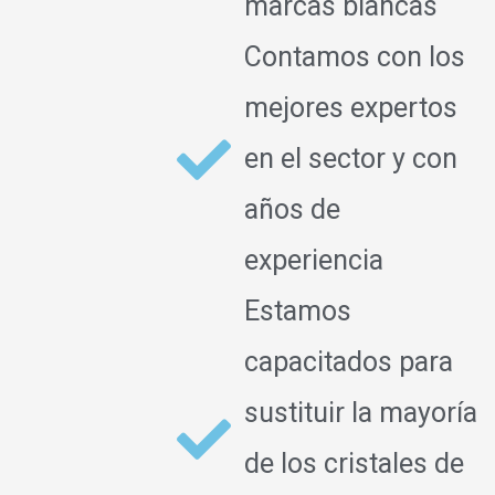
marcas blancas
Contamos con los
mejores expertos
en el sector y con
años de
experiencia
Estamos
capacitados para
sustituir la mayoría
de los cristales de