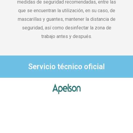
medidas de seguridad recomendadas, entre las
que se encuentran la utilización, en su caso, de
mascarillas y guantes, mantener la distancia de
seguridad, así como desinfectar la zona de
trabajo antes y después.
Servicio técnico oficial