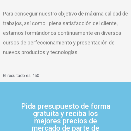
Para conseguir nuestro objetivo de máxima calidad de
trabajos, así como plena satisfacción del cliente,
estamos formándonos continuamente en diversos
cursos de perfeccionamiento y presentación de
nuevos productos y tecnologías.
El resultado es: 150
Pida presupuesto de forma
gratuita y reciba los
mejores precios de
mercado de parte de