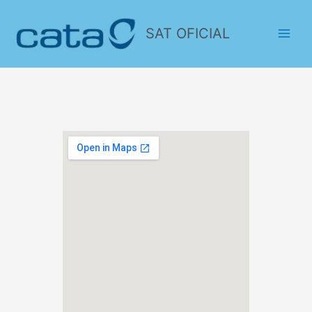
SAT OFICIAL