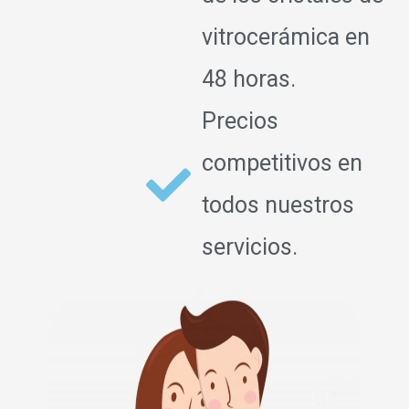
vitrocerámica en
48 horas.
Precios
competitivos en
todos nuestros
servicios.