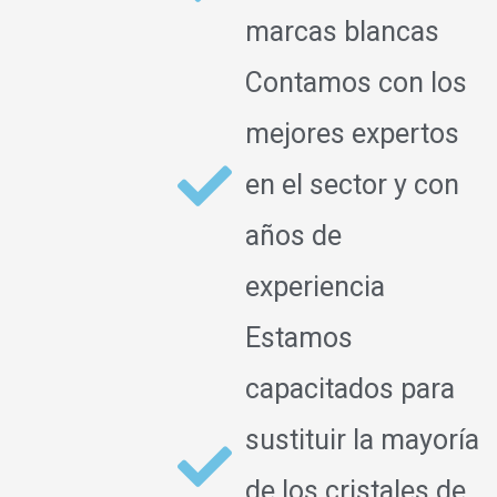
marcas blancas
Contamos con los
mejores expertos
en el sector y con
años de
experiencia
Estamos
capacitados para
sustituir la mayoría
de los cristales de