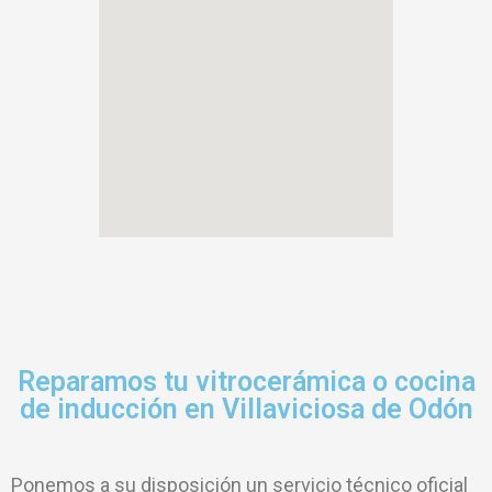
Reparamos tu vitrocerámica o cocina
de inducción en Villaviciosa de Odón
Ponemos a su disposición un servicio técnico oficial