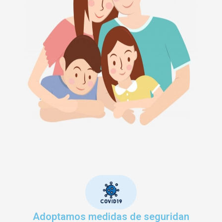
Adoptamos medidas de seguridan