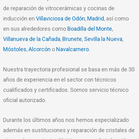
de reparación de vitrocerámicas y cocinas de
inducción en
Villaviciosa de Odón
,
Madrid
, así como
en sus alrededores como
Boadilla del Monte
,
Villanueva de la Cañada
,
Brunete
,
Sevilla la Nueva
,
Móstoles
,
Alcorcón
o
Navalcarnero
.
Nuestra trayectoria profesional se basa en más de 30
años de experiencia en el sector con técnicos
cualificados y certificados. Somos servicio técnico
oficial autorizado.
Durante los últimos años nos hemos especializado
además en sustituciones y reparación de cristales de