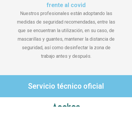
frente al covid
Nuestros profesionales están adoptando las
medidas de seguridad recomendadas, entre las
que se encuentran la utilización, en su caso, de
mascarillas y guantes, mantener la distancia de
seguridad, así como desinfectar la zona de
trabajo antes y después.
Servicio técnico oficial